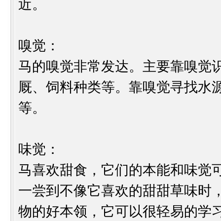
近。
嗅觉：
马的嗅觉非常发达。主要靠嗅觉
厩、饲料种类等。靠嗅觉寻找水
等。
味觉：
马喜欢甜食，它们的本能和味觉
一尝到不像它喜欢的甜甜草味时
物的好本领，它可以很轻易的学