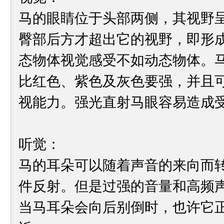
马的眼睛位于头部两侧，其视野呈圆
臀部后方才超出它的视野，即形成
态物体视觉感受不如动态物体。
比红色、紫色及灰色要强，并且
视能力。强光直射马眼容易造成
听觉：
马的耳朵可以随着声音的来向而
件反射。但是过强的音量和高频
当马耳朵会向后别倒时，也许它