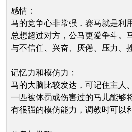
感情：
马的竞争心非常强，赛马就是利
总想超过对方，公马更爱争斗。
与不信任、兴奋、厌倦、压力、
记忆力和模仿力：
马的大脑比较发达，可记住主人
一匹被体罚或伤害过的马儿能够
有很强的模仿能力，调教时可以